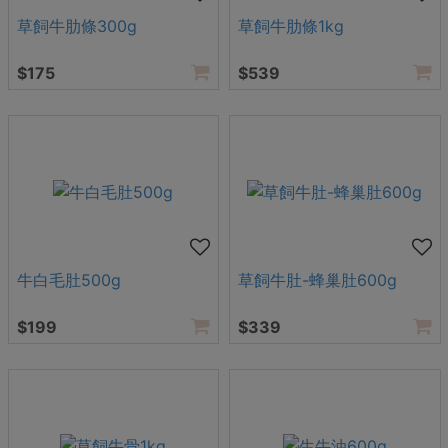
草飼牛肋條300g
草飼牛肋條1kg
$175
$539
牛白毛肚500g
草飼牛肚-蜂巢肚600g
$199
$339