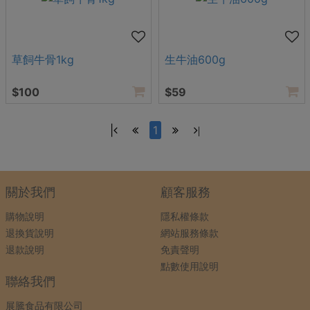
草飼牛骨1kg
生牛油600g
$100
$59
|
1
|
關於我們
顧客服務
購物說明
隱私權條款
退換貨說明
網站服務條款
退款說明
免責聲明
點數使用說明
聯絡我們
展騰食品有限公司