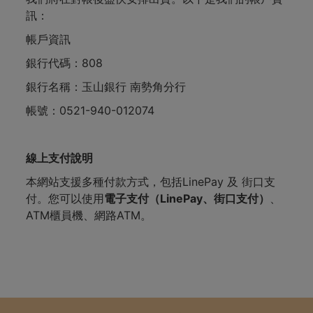
訊：
帳戶資訊
銀行代碼：808
銀行名稱：玉山銀行 南勢角分行
帳號：0521-940-012074
線上支付
說明
本網站支援多種付款方式，包括LinePay 及 街口支
付。您可以使用
電子支付（LinePay、街口支付）
、
ATM櫃員機、網路ATM。