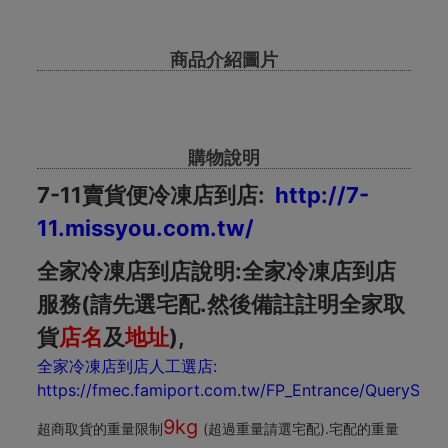
商品介紹圖片
購物說明
7-11賣貨便冷凍店到店:
http://7-
11.missyou.com.tw/
全家冷凍店到店說明:全家冷凍店到店
服務(請先選宅配.然後備註註明全家取
貨
店名
及
地址
),
全家冷凍店到店人工選店:
https://fmec.famiport.com.tw/FP_Entrance/QuerySho
9kg
超商取貨的重量限制
(超過重量請選宅配).宅配的重量